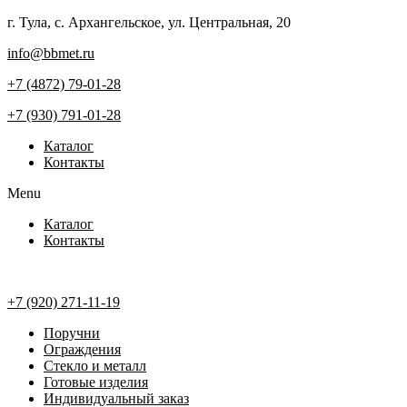
Перейти
г. Тула, с. Архангельское, ул. Центральная, 20
к
info@bbmet.ru
содержимому
+7 (4872) 79-01-28
+7 (930) 791-01-28
Каталог
Контакты
Menu
Каталог
Контакты
+7 (920) 271-11-19
Поручни
Ограждения
Стекло и металл
Готовые изделия
Индивидуальный заказ