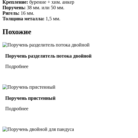
Крепление:
бурение + хим. анкер
Поручень:
38 мм. или 50 мм.
Ригель:
16 мм.
Толщина металла:
1,5 мм.
Похожие
Поручень разделитель потока двойной
Подробнее
Поручень пристенный
Подробнее