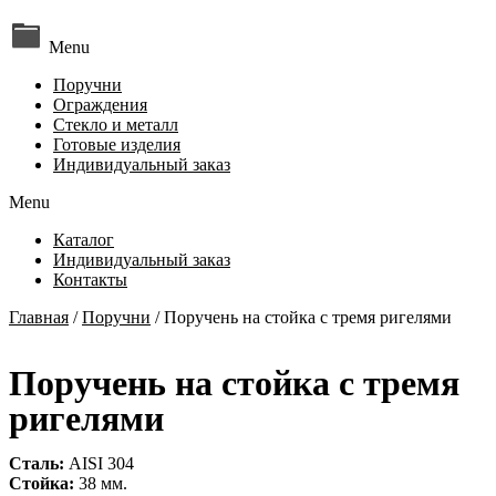
Menu
Поручни
Ограждения
Стекло и металл
Готовые изделия
Индивидуальный заказ
Menu
Каталог
Индивидуальный заказ
Контакты
Главная
/
Поручни
/ Поручень на стойка с тремя ригелями
Поручень на стойка с тремя
ригелями
Сталь:
AISI 304
Стойка:
38 мм.