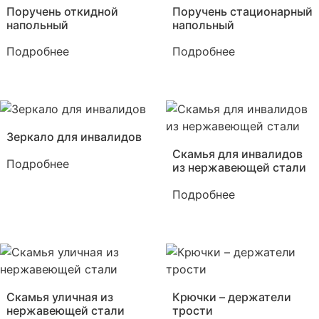
Поручень откидной
Поручень стационарный
напольный
напольный
Подробнее
Подробнее
Зеркало для инвалидов
Скамья для инвалидов
Подробнее
из нержавеющей стали
Подробнее
Скамья уличная из
Крючки – держатели
нержавеющей стали
трости