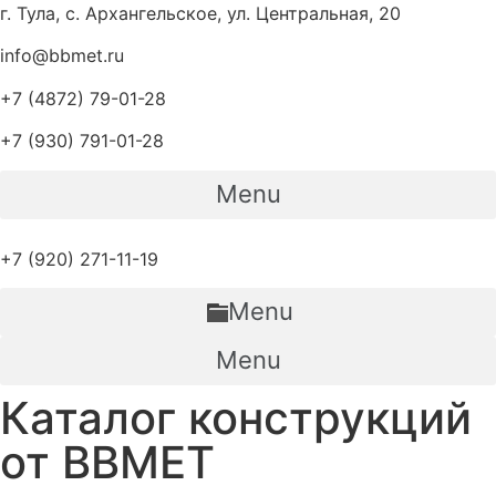
Перейти
г. Тула, с. Архангельское, ул. Центральная, 20
к
info@bbmet.ru
содержимому
+7 (4872) 79-01-28
+7 (930) 791-01-28
Menu
+7 (920) 271-11-19
Menu
Menu
Каталог конструкций
от ВВМЕТ