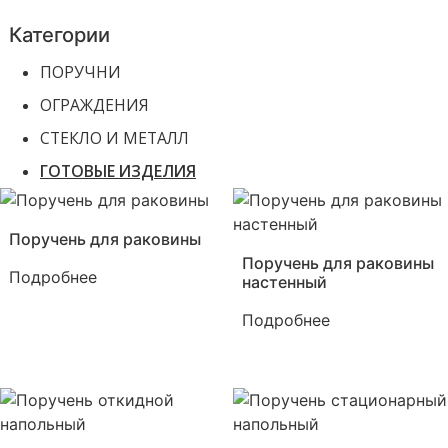
Категории
ПОРУЧНИ
ОГРАЖДЕНИЯ
СТЕКЛО И МЕТАЛЛ
ГОТОВЫЕ ИЗДЕЛИЯ
Поручень для раковины
Поручень для раковины
Подробнее
настенный
Подробнее