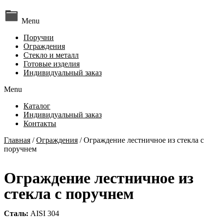
Menu
Поручни
Ограждения
Стекло и металл
Готовые изделия
Индивидуальный заказ
Menu
Каталог
Индивидуальный заказ
Контакты
Главная
/
Ограждения
/ Ограждение лестничное из стекла с
поручнем
Ограждение лестничное из
стекла с поручнем
Сталь:
AISI 304