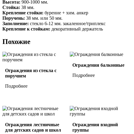
Высота:
900-1000 мм.
Стойка:
38 мм.
Крепление стойки:
бурение + хим. анкер
Поручень:
38 мм. или 50 мм.
Заполнение:
стекло 6-12 мм. закаленное/триплекс
Крепление к стойкам:
декоративный держатель
Похожие
Ограждения балконные
Ограждения из стекла с
Подробнее
поручнем
Подробнее
Ограждения лестничные
Ограждения входной
для детских садов и школ
группы