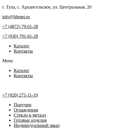
Перейти
г. Тула, с. Архангельское, ул. Центральная, 20
к
info@bbmet.ru
содержимому
+7 (4872) 79-01-28
+7 (930) 791-01-28
Каталог
Контакты
Menu
Каталог
Контакты
+7 (920) 271-11-19
Поручни
Ограждения
Стекло и металл
Готовые изделия
Индивидуальный заказ